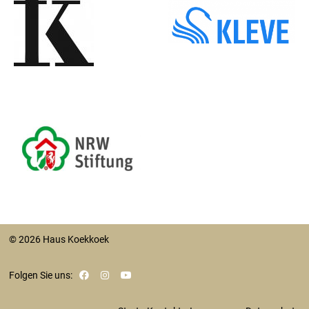
© 2026 Haus Koekkoek
Folgen Sie uns: