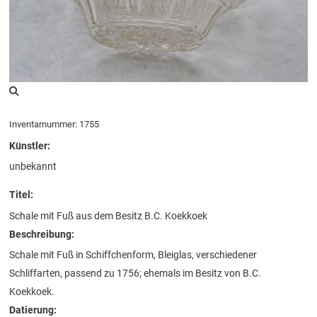
Inventarnummer: 1755
Künstler:
unbekannt
Titel:
Schale mit Fuß aus dem Besitz B.C. Koekkoek
Beschreibung:
Schale mit Fuß in Schiffchenform, Bleiglas, verschiedener
Schliffarten, passend zu 1756; ehemals im Besitz von B.C.
Koekkoek.
Datierung: