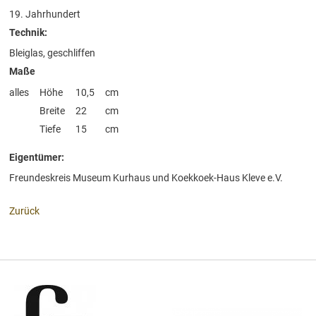
19. Jahrhundert
Technik:
Bleiglas, geschliffen
Maße
alles
Höhe
10,5
cm
Breite
22
cm
Tiefe
15
cm
Eigentümer:
Freundeskreis Museum Kurhaus und Koekkoek-Haus Kleve e.V.
Zurück