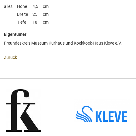
alles
Höhe
4,5
cm
Breite
25
cm
Tiefe
18
cm
Eigentümer:
Freundeskreis Museum Kurhaus und Koekkoek-Haus Kleve e.V.
Zurück