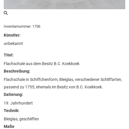
Inventarnummer: 1756
Künstler:
unbekannt
Titel:
Flachschale aus dem Besitz B.C. Koekkoek
Beschreibung:
Flachschale in Schiffchenform, Bleiglas, verschiedener Schliffarten,
passend zu 1755; ehemals im Besitz von B.C. Koekkoek.
Datierung:
19. Jahrhundert
Technik:
Bleiglas, geschliffen
Maße