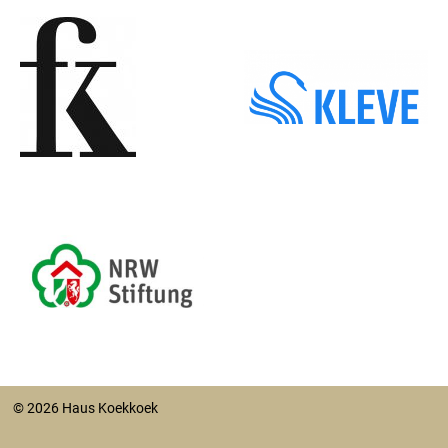
© 2026 Haus Koekkoek