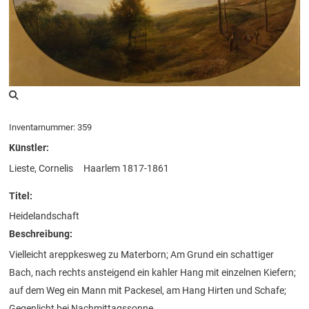
Inventarnummer: 359
Künstler:
Lieste, Cornelis
Haarlem 1817-1861
Titel:
Heidelandschaft
Beschreibung:
Vielleicht areppkesweg zu Materborn; Am Grund ein schattiger
Bach, nach rechts ansteigend ein kahler Hang mit einzelnen Kiefern;
auf dem Weg ein Mann mit Packesel, am Hang Hirten und Schafe;
Gegenlicht bei Nachmittagssonne.