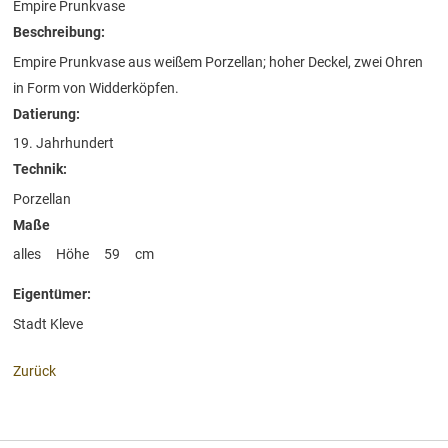
Empire Prunkvase
Beschreibung:
Empire Prunkvase aus weißem Porzellan; hoher Deckel, zwei Ohren
in Form von Widderköpfen.
Datierung:
19. Jahrhundert
Technik:
Porzellan
Maße
alles
Höhe
59
cm
Eigentümer:
Stadt Kleve
Zurück