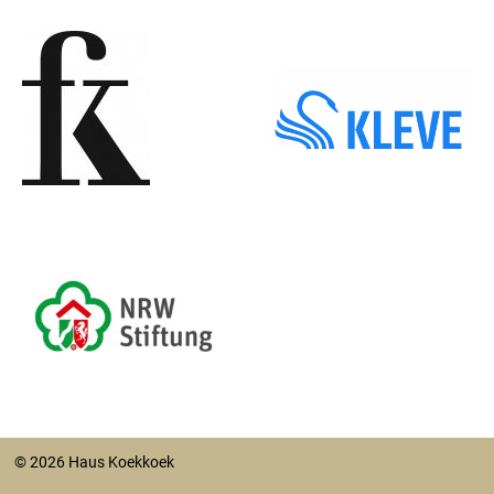
© 2026 Haus Koekkoek