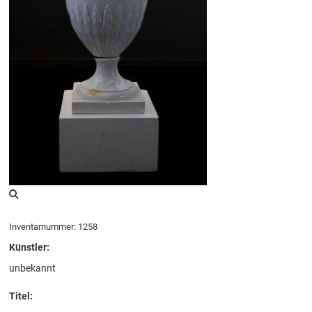
Inventarnummer: 1258
Künstler:
unbekannt
Titel: