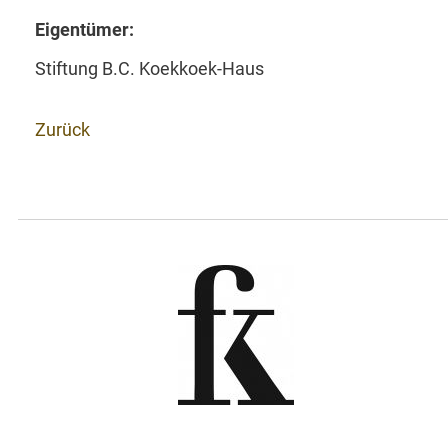
Eigentümer:
Stiftung B.C. Koekkoek-Haus
Zurück