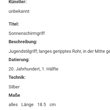
Künstler:
unbekannt
Titel:
Sonnenschirmgriff
Beschreibung:
Jugendstilgriff; langes geripptes Rohr, in der Mitte 
Datierung:
20. Jahrhundert, 1. Hälfte
Technik:
Silber
Maße
alles
Länge
18.5
cm