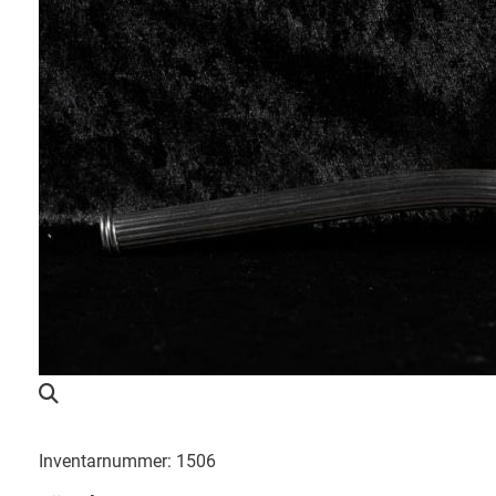
Inventarnummer: 1506