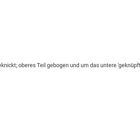
geknickt; oberes Teil gebogen und um das untere 'geknüpft