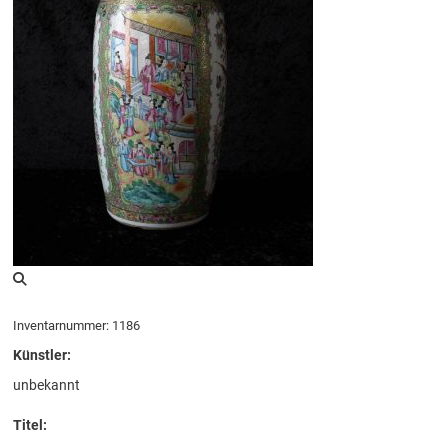
Inventarnummer: 1186
Künstler:
unbekannt
Titel: