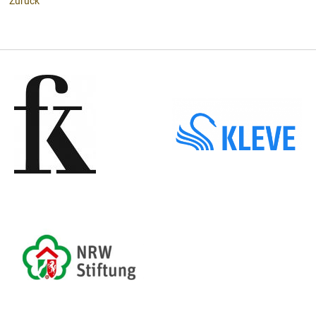
Zurück