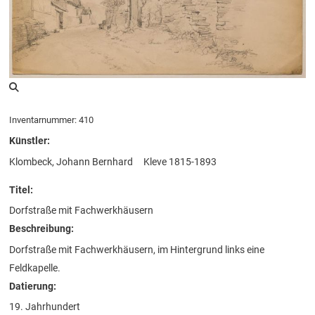
Inventarnummer: 410
Künstler:
Klombeck, Johann Bernhard
Kleve 1815-1893
Titel:
Dorfstraße mit Fachwerkhäusern
Beschreibung:
Dorfstraße mit Fachwerkhäusern, im Hintergrund links eine
Feldkapelle.
Datierung:
19. Jahrhundert