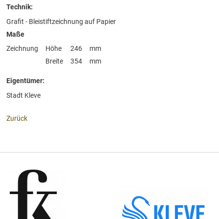
Technik:
Grafit - Bleistiftzeichnung auf Papier
Maße
Zeichnung
Höhe
246
mm
Breite
354
mm
Eigentümer:
Stadt Kleve
Zurück