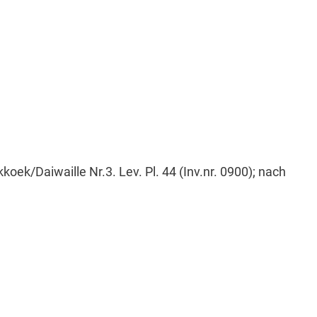
k/Daiwaille Nr.3. Lev. Pl. 44 (Inv.nr. 0900); nach