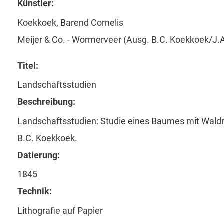
Künstler:
Koekkoek, Barend Cornelis
Meijer & Co. - Wormerveer (Ausg. B.C. Koekkoek/J.A
Titel:
Landschaftsstudien
Beschreibung:
Landschaftsstudien: Studie eines Baumes mit Waldra
B.C. Koekkoek.
Datierung:
1845
Technik:
Lithografie auf Papier