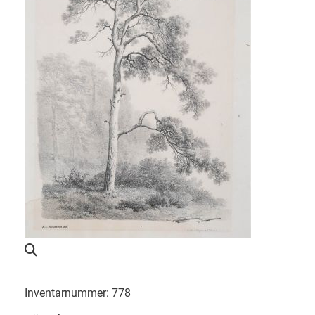
Inventarnummer: 778