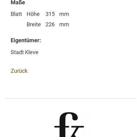
Maße
Blatt
Höhe
315
mm
Breite
226
mm
Eigentümer:
Stadt Kleve
Zurück