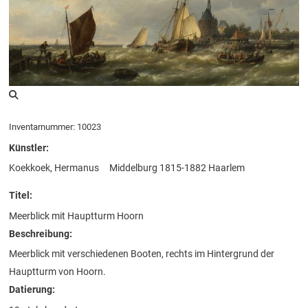
Inventarnummer: 10023
Künstler:
Koekkoek, Hermanus
Middelburg 1815-1882 Haarlem
Titel:
Meerblick mit Hauptturm Hoorn
Beschreibung:
Meerblick mit verschiedenen Booten, rechts im Hintergrund der
Hauptturm von Hoorn.
Datierung: