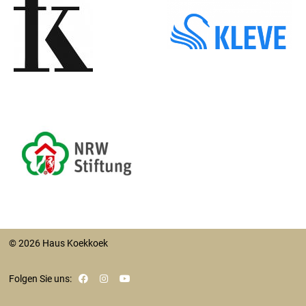
© 2026 Haus Koekkoek
Folgen Sie uns: