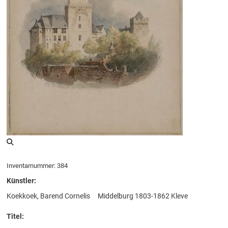
Inventarnummer: 384
Künstler:
Koekkoek, Barend Cornelis
Middelburg 1803-1862 Kleve
Titel: