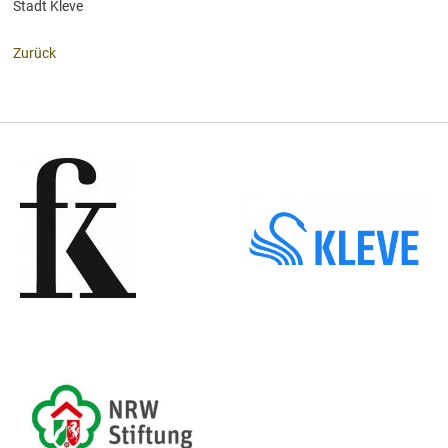
Stadt Kleve
Zurück