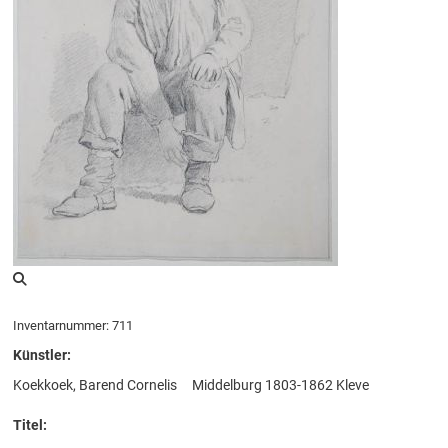
Inventarnummer: 711
Künstler:
Koekkoek, Barend Cornelis
Middelburg 1803-1862 Kleve
Titel: