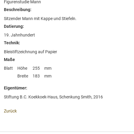
Figurenstudie Mann
Beschreibung:
Sitzender Mann mit Kappe und Stiefeln.
Datierung:
19. Jahnhundert
Technik:
Bleistiftzeichnung auf Papier
Maße
Blatt
Höhe
255
mm
Breite
183
mm
Eigentümer:
Stiftung B.C. Koekkoek-Haus, Schenkung Smith, 2016
Zurück