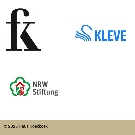
© 2026 Haus Koekkoek