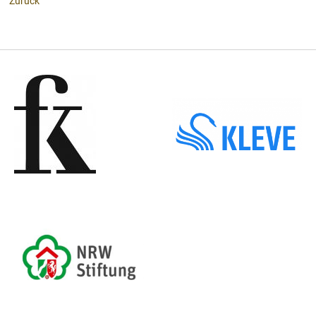
Zurück