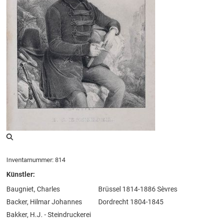
Inventarnummer: 814
Künstler:
Baugniet, Charles
Brüssel 1814-1886 Sèvres
Backer, Hilmar Johannes
Dordrecht 1804-1845
Bakker, H.J. - Steindruckerei