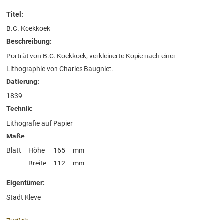
Titel:
B.C. Koekkoek
Beschreibung:
Porträt von B.C. Koekkoek; verkleinerte Kopie nach einer
Lithographie von Charles Baugniet.
Datierung:
1839
Technik:
Lithografie auf Papier
Maße
Blatt
Höhe
165
mm
Breite
112
mm
Eigentümer:
Stadt Kleve