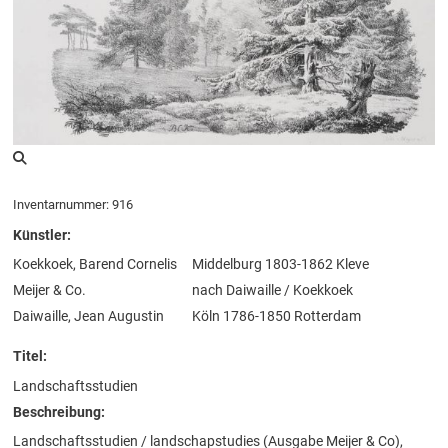
Inventarnummer: 916
Künstler:
Koekkoek, Barend Cornelis
Middelburg 1803-1862 Kleve
Meijer & Co.
nach Daiwaille / Koekkoek
Daiwaille, Jean Augustin
Köln 1786-1850 Rotterdam
Titel:
Landschaftsstudien
Beschreibung:
Landschaftsstudien / landschapstudies (Ausgabe Meijer & Co),