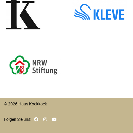
© 2026 Haus Koekkoek
Folgen Sie uns: