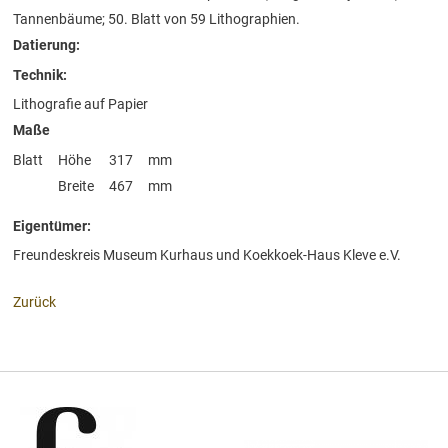
Tannenbäume; 50. Blatt von 59 Lithographien.
Datierung:
Technik:
Lithografie auf Papier
Maße
Blatt
Höhe
317
mm
Breite
467
mm
Eigentümer:
Freundeskreis Museum Kurhaus und Koekkoek-Haus Kleve e.V.
Zurück