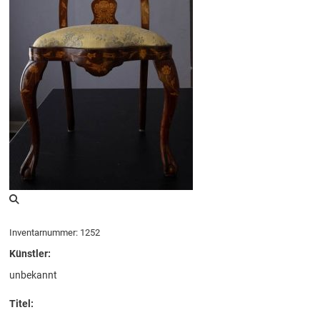
Inventarnummer: 1252
Künstler:
unbekannt
Titel: