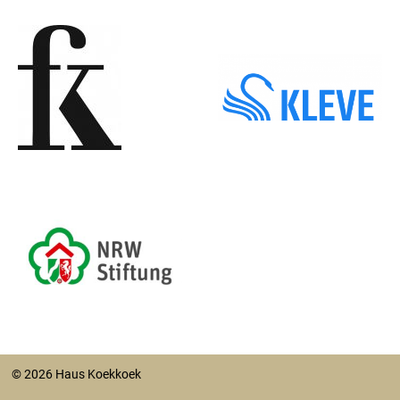
© 2026 Haus Koekkoek