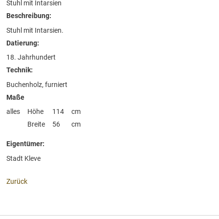
Stuhl mit Intarsien
Beschreibung:
Stuhl mit Intarsien.
Datierung:
18. Jahrhundert
Technik:
Buchenholz, furniert
Maße
alles
Höhe
114
cm
Breite
56
cm
Eigentümer:
Stadt Kleve
Zurück