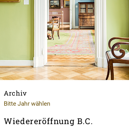
Archiv
Bitte Jahr wählen
Wiedereröffnung B.C.