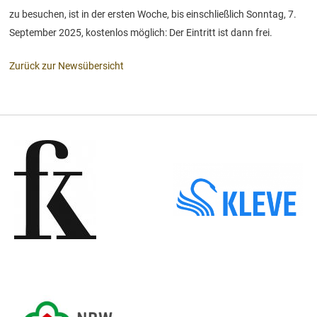
zu besuchen, ist in der ersten Woche, bis einschließlich Sonntag, 7.
September 2025, kostenlos möglich: Der Eintritt ist dann frei.
Zurück zur Newsübersicht