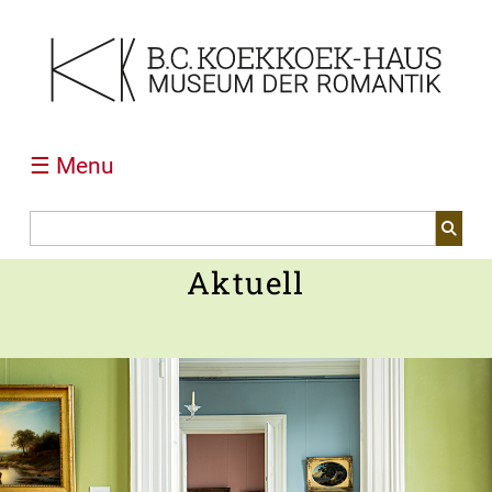
☰ Menu
Aktuell