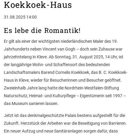
Koekkoek-Haus
31.08.2025 14:00
Es lebe die Romantik!
Er gilt als einer der wichtigsten niederländischen Maler des 19.
Jahrhunderts neben Vincent van Gogh – doch sein Zuhause war
jahrzehntelang in Kleve. Ab Sonntag, 31. August 2025, 14 Uhr, ist
der langjährige Wohn- und Schaffensort des bedeutenden
Landschaftsmalers Barend Cornelis Koekkoek, das B. C. Koekkoek-
Haus in Kleve, wieder für Besucherinnen und Besucher geöffnet.
Zweieinhalb Jahre lang hatte die Nordrhein-Westfalen-Stiftung
Naturschutz, Heimat- und Kulturpflege – Eigentümerin seit 1997 –
das Museum sanieren lassen.
Jetzt ist das denkmalgeschützte Palais bestens aufgestellt für die
Zukunft. Herzstück der Arbeiten war die Beseitigung von Barrieren.
Ein neuer Aufzug und neue Sanitäranlagen sorgen dafür, dass