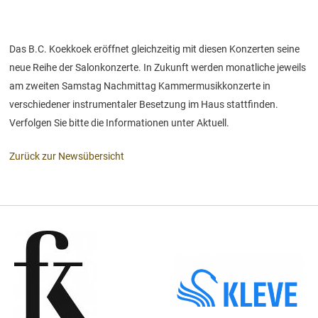
Das B.C. Koekkoek eröffnet gleichzeitig mit diesen Konzerten seine
neue Reihe der Salonkonzerte. In Zukunft werden monatliche jeweils
am zweiten Samstag Nachmittag Kammermusikkonzerte in
verschiedener instrumentaler Besetzung im Haus stattfinden.
Verfolgen Sie bitte die Informationen unter Aktuell.
Zurück zur Newsübersicht