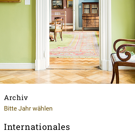
Archiv
Bitte Jahr wählen
Internationales