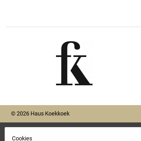
© 2026 Haus Koekkoek
Cookies