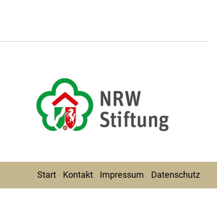
Start
Kontakt
Impressum
Datenschutz