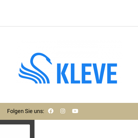
Folgen Sie uns: