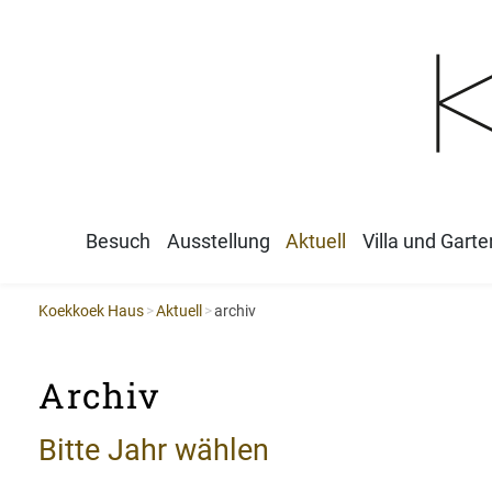
Besuch
Ausstellung
Aktuell
Villa und Garte
Koekkoek Haus
Aktuell
archiv
Archiv
Bitte Jahr wählen